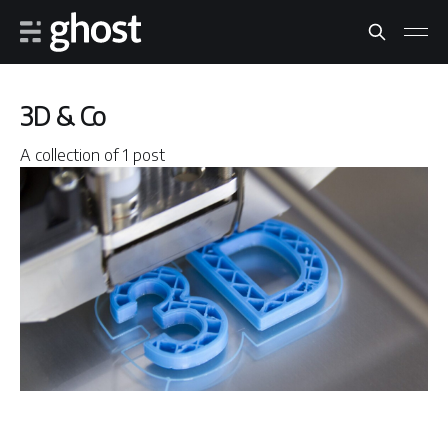
3D & Co
A collection of 1 post