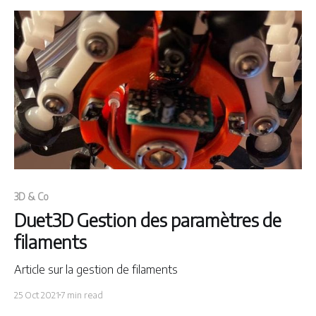
3D & Co
Duet3D Gestion des paramètres de
filaments
Article sur la gestion de filaments
25 Oct 2021
7 min read